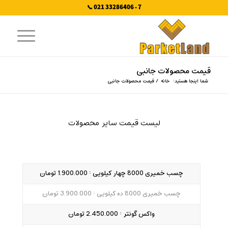
7 - 33286406 021 📞
قیمت محصولات جانبی
شما اینجا هستید:
خانه
/
قیمت محصولات جانبی
لیست قیمت سایر محصولات
چسب خمیری 8000 چهار کیلویی : 1.900.000 تومان
چسب خمیری 8000 ده کیلویی : 3.900.000 تومان
واکس گونتر : 2.450.000 تومان