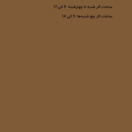
ساعات کار شنبه تا چهارشنبه: 9 الی 17
ساعات کار پنج شنبه‌ها: 9 الی 14