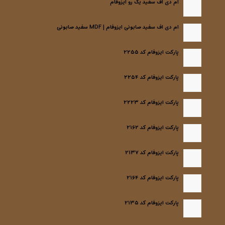
ام دی اف سفید یک رو ایزوفام
ام دی اف سفید صابونی ایزوفام | MDF سفید صابونی
پارکت ایزوفام کد ۲۲۵۵
پارکت ایزوفام کد ۲۲۵۴
پارکت ایزوفام کد ۲۲۲۳
پارکت ایزوفام کد ۲۱۶۲
پارکت ایزوفام کد ۲۱۳۷
پارکت ایزوفام کد ۲۱۶۴
پارکت ایزوفام کد ۲۱۳۵