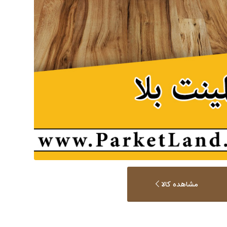
مشاهده کالا