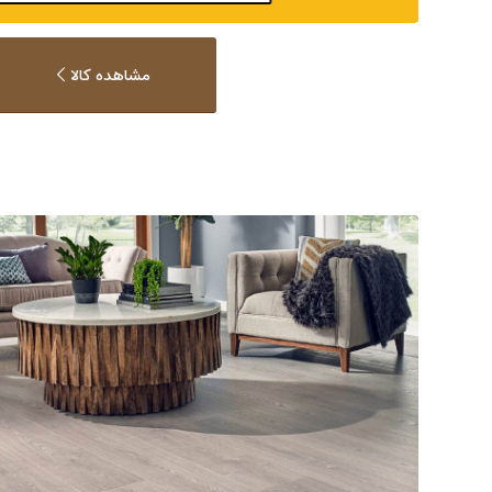
مشاهده کالا