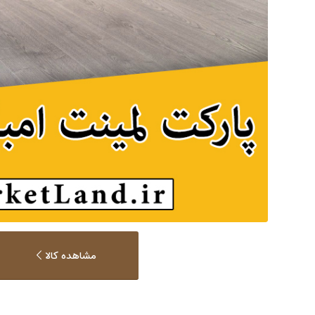
مشاهده کالا