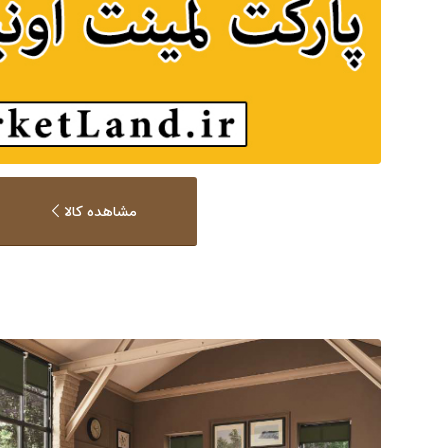
مشاهده کالا