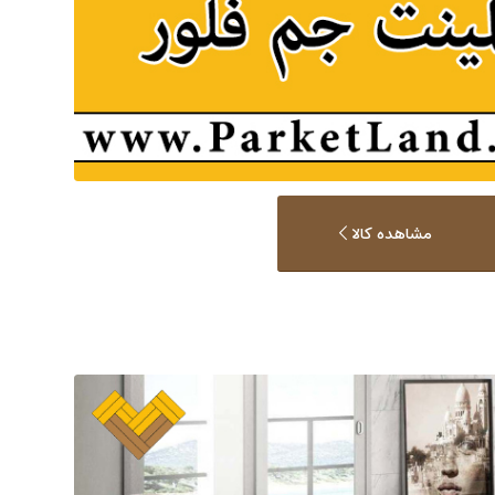
مشاهده کالا