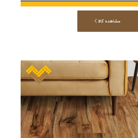
مشاهده کالا